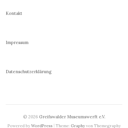
Kontakt
Impressum
Datenschutzerklärung
© 2026
Greifswalder Museumswerft e.V.
|
Powered by
WordPress
Theme:
Graphy
von Themegraphy