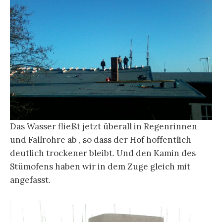
Das Wasser fließt jetzt überall in Regenrinnen
und Fallrohre ab , so dass der Hof hoffentlich
deutlich trockener bleibt. Und den Kamin des
Stümofens haben wir in dem Zuge gleich mit
angefasst.