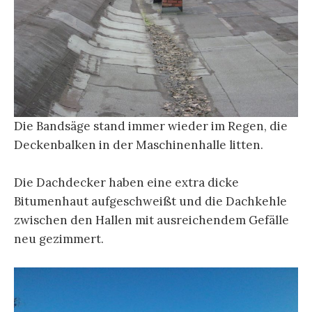
Die Bandsäge stand immer wieder im Regen, die
Deckenbalken in der Maschinenhalle litten.
Die Dachdecker haben eine extra dicke
Bitumenhaut aufgeschweißt und die Dachkehle
zwischen den Hallen mit ausreichendem Gefälle
neu gezimmert.