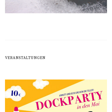
VERANSTALTUNGEN