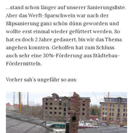
…stand schon länger auf unserer Sanierungsliste.
Aber das Werft-Sparschwein war nach der
Slipsanierung ganz schön dünn geworden und
wollte erst einmal wieder gefüttert werden. So
hat es doch 2 Jahre gedauert, bis wir das Thema
angehen konnten. Geholfen hat zum Schluss
auch sehr eine 30%-Förderung aus Städtebau-
Fördermitteln.
Vorher sah`s ungefähr so aus: