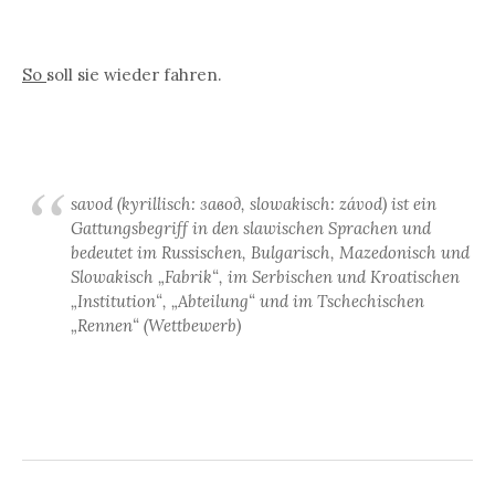
So
soll sie wieder fahren.
savod (kyrillisch: завод, slowakisch: závod) ist ein
Gattungsbegriff in den slawischen Sprachen und
bedeutet im Russischen, Bulgarisch, Mazedonisch und
Slowakisch „Fabrik“, im Serbischen und Kroatischen
„Institution“, „Abteilung“ und im Tschechischen
„Rennen“ (Wettbewerb)