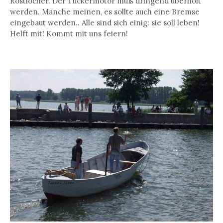
Rostlöcher. Der Tuckermotor muß dringend überholt
werden. Manche meinen, es sollte auch eine Bremse
eingebaut werden.. Alle sind sich einig: sie soll leben!
Helft mit! Kommt mit uns feiern!