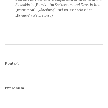
Slowakisch „Fabrik“, im Serbischen und Kroatischen
„Institution“, „Abteilung“ und im Tschechischen
„Rennen“ (Wettbewerb)
Kontakt
Impressum