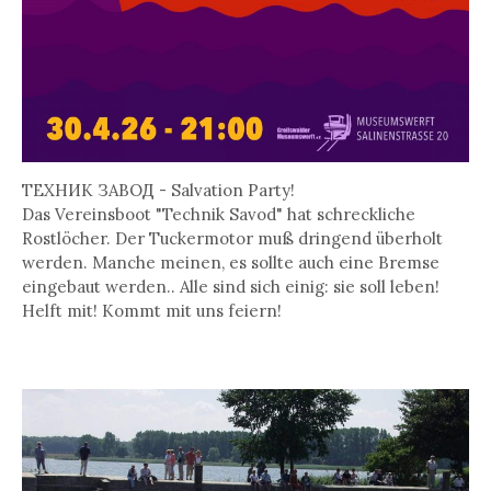
TEXHИK ЗABOД - Salvation Party!
Das Vereinsboot "Technik Savod" hat schreckliche
Rostlöcher. Der Tuckermotor muß dringend überholt
werden. Manche meinen, es sollte auch eine Bremse
eingebaut werden.. Alle sind sich einig: sie soll leben!
Helft mit! Kommt mit uns feiern!