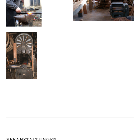
VERANSTALTUNGEN