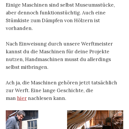
Einige Maschinen sind selbst Museumsstücke,
aber dennoch funktionstüchtig. Auch eine
Stümkiste zum Dämpfen von Hölzern ist
vorhanden.
Nach Einweisung durch unsere Werftmeister
kannst du die Maschinen für deine Projekte
nutzen, Handmaschinen musst du allerdings
selbst mitbringen.
Ach ja, die Maschinen gehören jetzt tatsächlich
zur Werft. Eine lange Geschichte, die
man
hier
nachlesen kann.